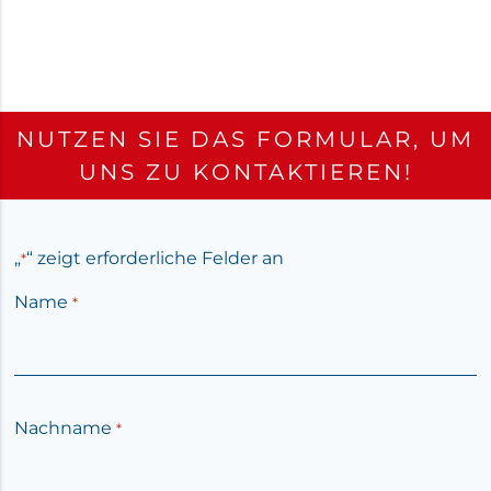
NUTZEN SIE DAS FORMULAR, UM
UNS ZU KONTAKTIEREN!
„
“ zeigt erforderliche Felder an
*
Name
*
Nachname
*