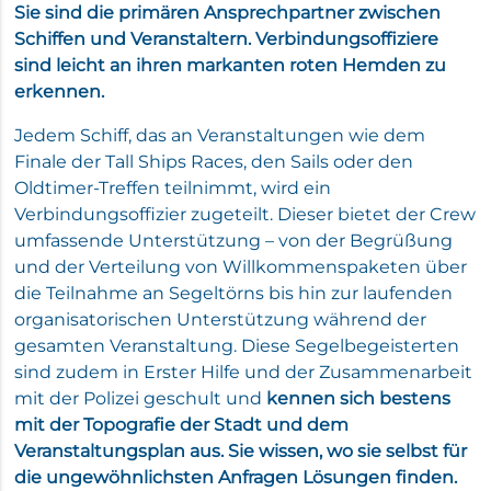
Sie sind die primären Ansprechpartner zwischen
Schiffen und Veranstaltern. Verbindungsoffiziere
sind leicht an ihren markanten roten Hemden zu
erkennen.
Jedem Schiff, das an Veranstaltungen wie dem
Finale der Tall Ships Races, den Sails oder den
Oldtimer-Treffen teilnimmt, wird ein
Verbindungsoffizier zugeteilt. Dieser bietet der Crew
umfassende Unterstützung – von der Begrüßung
und der Verteilung von Willkommenspaketen über
die Teilnahme an Segeltörns bis hin zur laufenden
organisatorischen Unterstützung während der
gesamten Veranstaltung. Diese Segelbegeisterten
sind zudem in Erster Hilfe und der Zusammenarbeit
mit der Polizei geschult und
kennen sich bestens
mit der Topografie der Stadt und dem
Veranstaltungsplan aus. Sie wissen, wo sie selbst für
die ungewöhnlichsten Anfragen Lösungen finden.