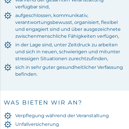
verfügbar sind,
aufgeschlossen, kommunikativ,
verantwortungsbewusst, organisiert, flexibel
und engagiert sind und über ausgezeichnete
zwischenmenschliche Fähigkeiten verfügen,
in der Lage sind, unter Zeitdruck zu arbeiten
und sich in neuen, schwierigen und mitunter
stressigen Situationen zurechtzufinden,
sich in sehr guter gesundheitlicher Verfassung
befinden.
WAS BIETEN WIR AN?
Verpflegung während der Veranstaltung
Unfallversicherung