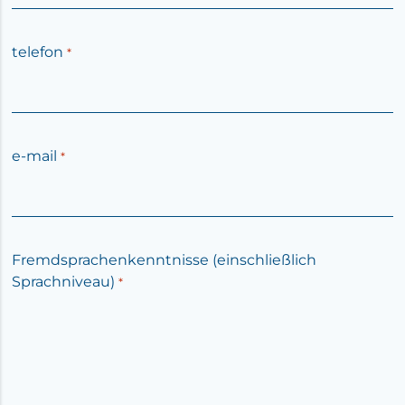
telefon
*
e-mail
*
Fremdsprachenkenntnisse (einschließlich
Sprachniveau)
*