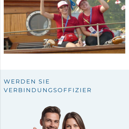
WERDEN SIE
VERBINDUNGSOFFIZIER