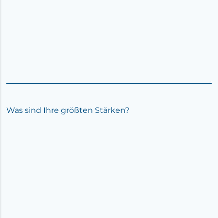
Was sind Ihre größten Stärken?