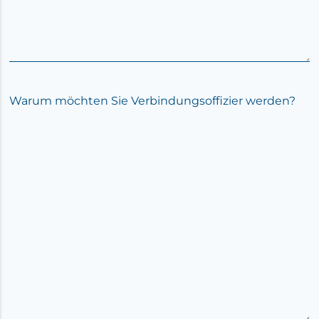
Warum möchten Sie Verbindungsoffizier werden?