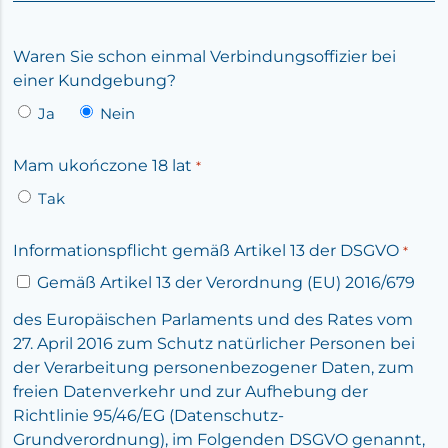
Waren Sie schon einmal Verbindungsoffizier bei
einer Kundgebung?
Ja
Nein
Mam ukończone 18 lat
*
Tak
Informationspflicht gemäß Artikel 13 der DSGVO
*
Gemäß Artikel 13 der Verordnung (EU) 2016/679
des Europäischen Parlaments und des Rates vom
27. April 2016 zum Schutz natürlicher Personen bei
der Verarbeitung personenbezogener Daten, zum
freien Datenverkehr und zur Aufhebung der
Richtlinie 95/46/EG (Datenschutz-
Grundverordnung), im Folgenden DSGVO genannt,