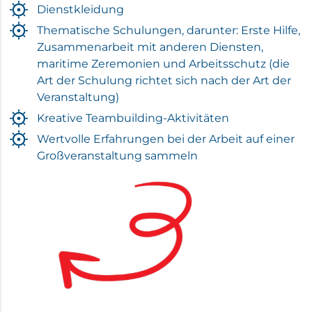
Dienstkleidung
Thematische Schulungen, darunter: Erste Hilfe,
Zusammenarbeit mit anderen Diensten,
maritime Zeremonien und Arbeitsschutz (die
Art der Schulung richtet sich nach der Art der
Veranstaltung)
Kreative Teambuilding-Aktivitäten
Wertvolle Erfahrungen bei der Arbeit auf einer
Großveranstaltung sammeln