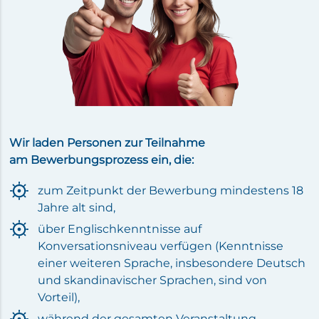
Wir laden Personen zur Teilnahme
am Bewerbungsprozess ein, die:
zum Zeitpunkt der Bewerbung mindestens 18
Jahre alt sind,
über Englischkenntnisse auf
Konversationsniveau verfügen (Kenntnisse
einer weiteren Sprache, insbesondere Deutsch
und skandinavischer Sprachen, sind von
Vorteil),
während der gesamten Veranstaltung