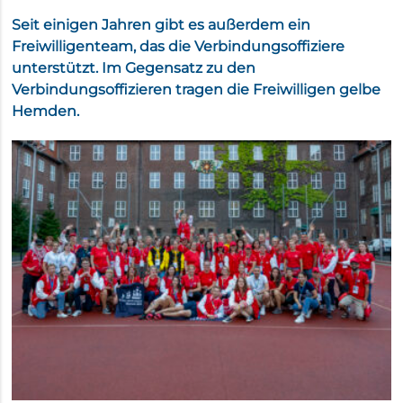
Seit einigen Jahren gibt es außerdem ein
Freiwilligenteam, das die Verbindungsoffiziere
unterstützt. Im Gegensatz zu den
Verbindungsoffizieren tragen die Freiwilligen gelbe
Hemden.